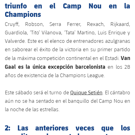
triunfo en el Camp Nou en la
Champions
Cruyff, Robson, Serra Ferrer, Rexach, Rijkaard,
Guardiola, ‘Tito’ Vilanova, ‘Tata’ Martino, Luis Enrique y
Valverde. Este es el elenco de entrenadores azulgranas
en saborear el éxito de la victoria en su primer partido
Van
de la máxima competición continental en el Estadi.
Gaal es la única excepción barcelonista
en los 28
años de existencia de la Champions League.
Quique Setién
Este sábado será el turno de
. El cántabro
aún no se ha sentado en el banquillo del Camp Nou en
la noche de las estrellas.
2: Las anteriores veces que los