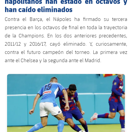
napolitanos han estado en octavos y
han caído eliminados
Contra el Barça, el Nápoles ha firmado su tercera
presencia en los octavos de final en toda la trayectoria
de la Champions. En los dos anteriores precedentes,
2011/12 y 2016/17, cayó eliminado. Y, curiosamente,
contra el futuro campeón del torneo. La primera vez
ante el Chelsea y la segunda ante el Madrid.
FC Barcelona club badge