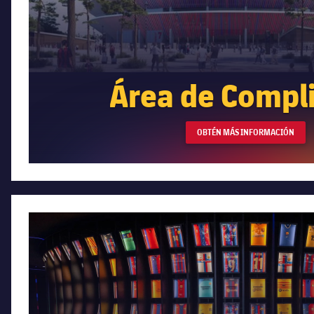
Área de Compl
OBTÉN MÁS INFORMACIÓN