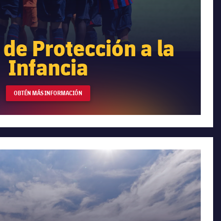
de Protección a la
Infancia
OBTÉN MÁS INFORMACIÓN