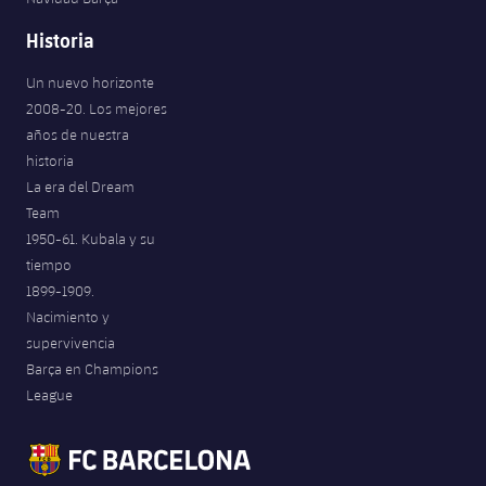
Historia
Un nuevo horizonte
2008-20. Los mejores
años de nuestra
historia
La era del Dream
Team
1950-61. Kubala y su
tiempo
1899-1909.
Nacimiento y
supervivencia
Barça en Champions
League