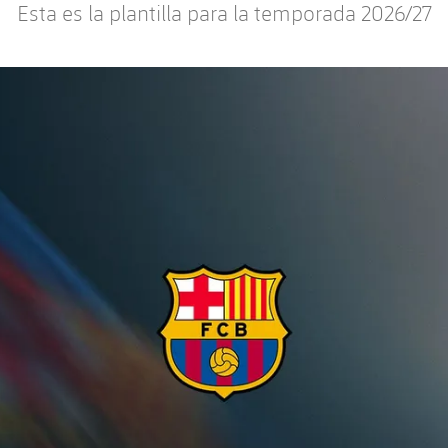
Esta es la plantilla para la temporada 2026/27