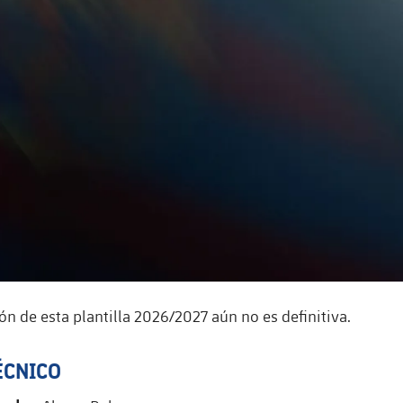
ón de esta plantilla 2026/2027 aún no es definitiva.
ÉCNICO