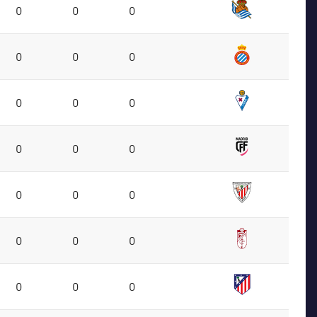
0
0
0
0
0
0
0
0
0
0
0
0
0
0
0
0
0
0
0
0
0