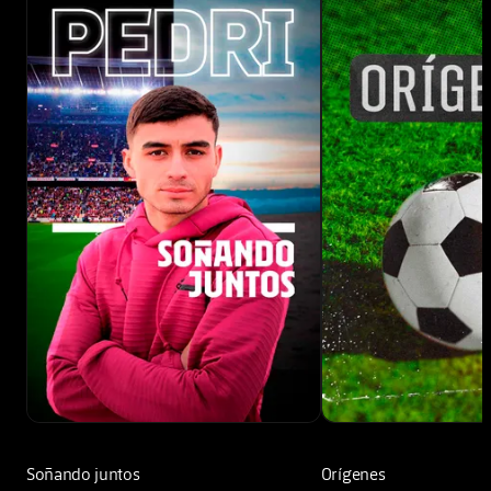
Soñando juntos
Orígenes