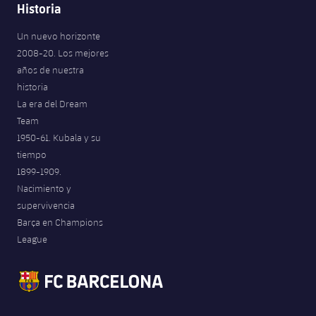
Historia
Un nuevo horizonte
2008-20. Los mejores
años de nuestra
historia
La era del Dream
Team
1950-61. Kubala y su
tiempo
1899-1909.
Nacimiento y
supervivencia
Barça en Champions
League