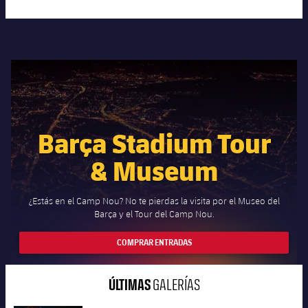
Barça Stadium Tour
& Museum
¿Estás en el Camp Nou? No te pierdas la visita por el Museo del
Barça y el Tour del Camp Nou.
COMPRAR ENTRADAS
ÚLTIMAS
GALERÍAS