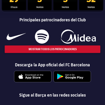
TÍTULOS
TROFEOS
TROFEOS
TROFEOS
Principales patrocinadores del Club
MOSTRAR TODOS LOS PATROCINADORES
Descarga la App oficial del FC Barcelona
Sigue al Barça en las redes sociales