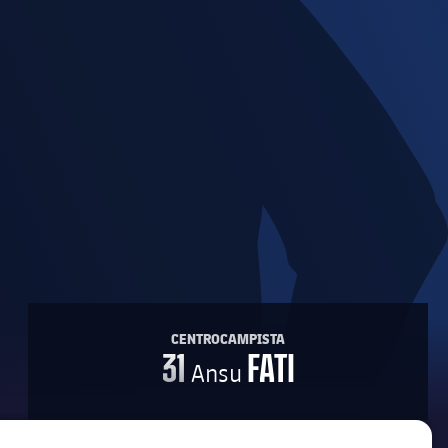
CENTROCAMPISTA
31
FATI
Ansu