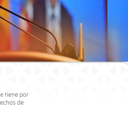
e tiene por
erechos de