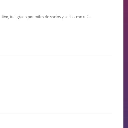
ltivo, integrado por miles de socios y socias con más