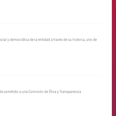
ial y democrática de la entidad a través de su historia, uno de
eda sometido a una Comisión de Ética y Transparencia