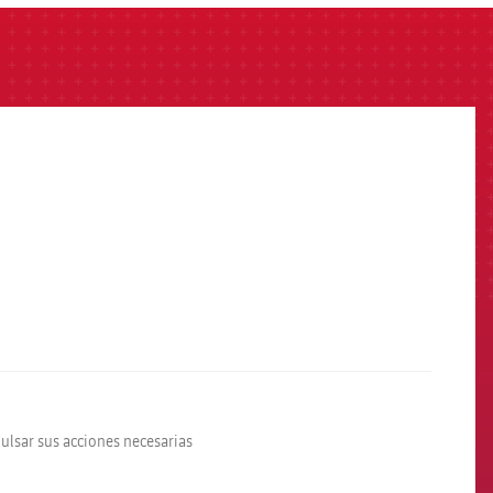
pulsar sus acciones necesarias