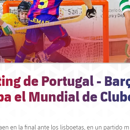
ing de Portugal - Bar
a el Mundial de Clube
aen en la final ante los lisboetas, en un partido 