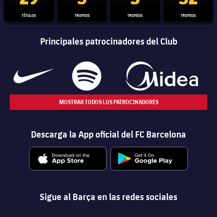
TÍTULOS
TROFEOS
TROFEOS
TROFEOS
Principales patrocinadores del Club
MOSTRAR TODOS LOS PATROCINADORES
Descarga la App oficial del FC Barcelona
Sigue al Barça en las redes sociales