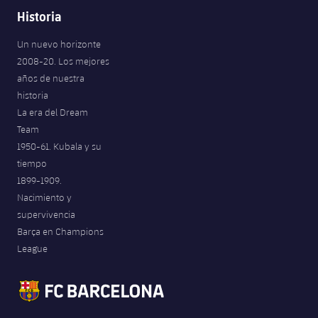
Historia
Un nuevo horizonte
2008-20. Los mejores
años de nuestra
historia
La era del Dream
Team
1950-61. Kubala y su
tiempo
1899-1909.
Nacimiento y
supervivencia
Barça en Champions
League