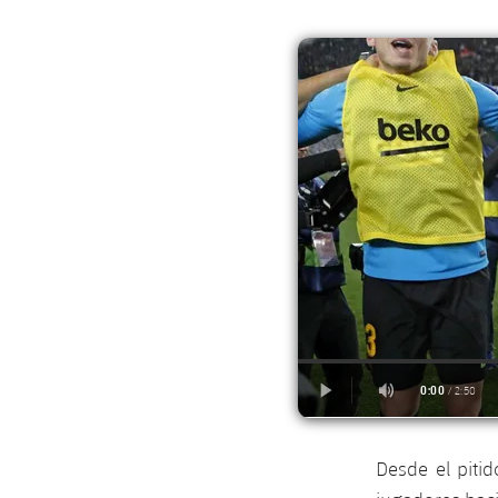
Desde el piti