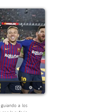
 guiando a los