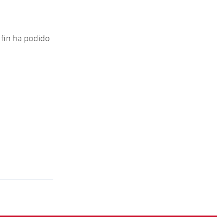
 fin ha podido