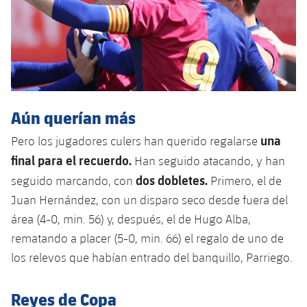
Aún querían más
una
Pero los jugadores culers han querido regalarse
final para el recuerdo.
Han seguido atacando, y han
dos dobletes.
seguido marcando, con
Primero, el de
Juan Hernández, con un disparo seco desde fuera del
área (4-0, min. 56) y, después, el de Hugo Alba,
rematando a placer (5-0, min. 66) el regalo de uno de
los relevos que habían entrado del banquillo, Parriego.
Reyes de Copa