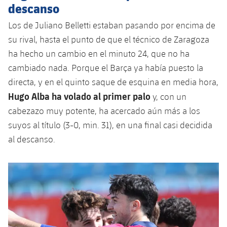
descanso
Los de Juliano Belletti estaban pasando por encima de
su rival, hasta el punto de que el técnico de Zaragoza
ha hecho un cambio en el minuto 24, que no ha
cambiado nada. Porque el Barça ya había puesto la
directa, y en el quinto saque de esquina en media hora,
Hugo Alba ha volado al primer palo
y, con un
cabezazo muy potente, ha acercado aún más a los
suyos al título (3-0, min. 31), en una final casi decidida
al descanso.