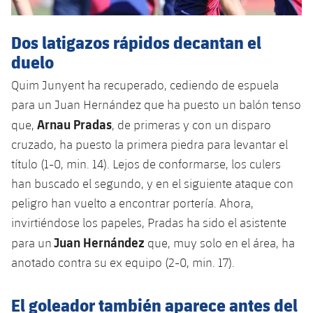
Dos latigazos rápidos decantan el
duelo
Quim Junyent ha recuperado, cediendo de espuela
para un Juan Hernández que ha puesto un balón tenso
Arnau Pradas
que,
, de primeras y con un disparo
cruzado, ha puesto la primera piedra para levantar el
título (1-0, min. 14). Lejos de conformarse, los culers
han buscado el segundo, y en el siguiente ataque con
peligro han vuelto a encontrar portería. Ahora,
invirtiéndose los papeles, Pradas ha sido el asistente
Juan Hernández
para un
que, muy solo en el área, ha
anotado contra su ex equipo (2-0, min. 17).
El goleador también aparece antes del