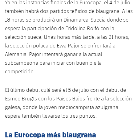
Ya en las instancias finales de la Eurocopa, el 4 de julio
también habrá dos partidos teñidos de blaugrana. A las
18 horas se producirá un Dinamarca-Suecia donde se
espera la participación de Fridolina Rolfö con la
selección sueca. Unas horas más tarde, a las 21 horas,
la selección polaca de Ewa Pajor se enfrentará a
Alemania. Pajor intentará ganar a la actual
subcampeona para iniciar con buen pie la
competición.
El último debut culé será el 5 de julio con el debut de
Esmee Brugts con los Países Bajos frente a la selección
galesa, donde la joven mediocampista azulgrana
espera también llevarse los tres puntos.
La Eurocopa más blaugrana