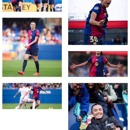
FC Barcelona club badge
FC Barcelona club badge
FC Barcelona club badge
FC Barcelona club badge