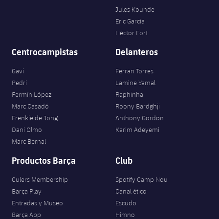
Jules Kounde
Eric García
Héctor Fort
Centrocampistas
Delanteros
Gavi
Ferran Torres
Pedri
Lamine Yamal
Fermín López
Raphinha
Marc Casadó
Roony Bardghji
Frenkie de Jong
Anthony Gordon
Dani Olmo
Karim Adeyemi
Marc Bernal
Productos Barça
Club
Culers Membership
Spotify Camp Nou
Barça Play
Canal ético
Entradas y Museo
Escudo
Barça App
Himno