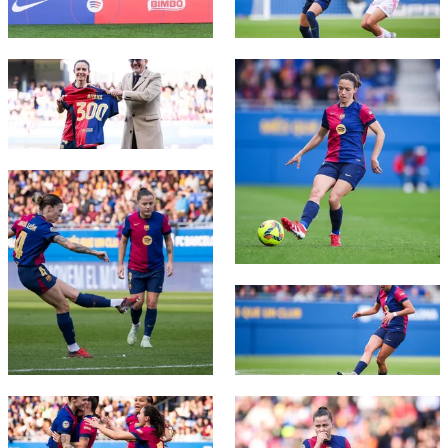
Servicios Médicos
Acreditaciones
Accesibilidad
FC Barcelona club badge
FC Barcelona club badge
Instalaciones
FC Barcelona club badge
FC Barcelona club badge
FC Barcelona club badge
FC Barcelona club badge