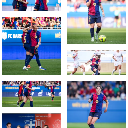
FC Barcelona club badge
FC Barcelona club badge
FC Barcelona club badge
FC Barcelona club badge
FC Barcelona club badge