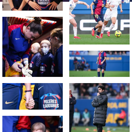
plusicon
más
FC Barcelona club badge
Junta Directiva
plusicon
más
Estructura ejecutiva
Barça Academy
plusicon
más
FC Barcelona club badge
Organigramas
Más que un club
chevron-right
label.aria.chevronright
Década a década
Órganos
Masia 360
chevron-right
label.aria.chevronright
Presidentes
FC Barcelona club badge
FC Barcelona club badge
Documents
La Masia
chevron-right
label.aria.chevronright
Jugadores de leyenda
Comisiones y órganos
Entrenadores
chevron-right
label.aria.chevronright
FC Barcelona club badge
Centro de documentación