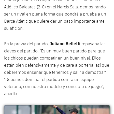
Atlético Baleares (2-0) en el Narcís Sala, demostrando
ser un rival en plena forma que pondrá a prueba a un
Barça Atlètic que quiere dar un paso importante ante
su afición.
Juliano Belletti
En la previa del partido,
repasaba las
claves del partido: "Es un muy buen partido para que
los chicos puedan competir en un buen nivel. Ellos
están bien defensivamente y de cara a portería, así que
deberemos enseñar qué tenemos y salir a demostrar".
"Debemos dominar el partido contra un equipo
veterano, con nuestro modelo y concepto de juego",
añadía.