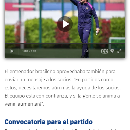
El entrenador brasileño aprovechaba también para
enviar un mensaje a los socios: "En partidos como
estos, necesitaremos aún más la ayuda de los socios.
El equipo está con confianza, y si la gente se anima a
venir, aumentará".
Convocatoria para el partido