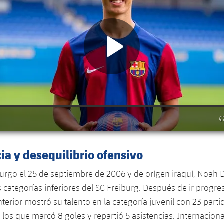
ia y desequilibrio ofensivo
urgo el 25 de septiembre de 2006 y de orígen iraquí, Noah 
 categorías inferiores del SC Freiburg. Después de ir progr
terior mostró su talento en la categoría juvenil con 23 parti
 los que marcó 8 goles y repartió 5 asistencias. Internaciona