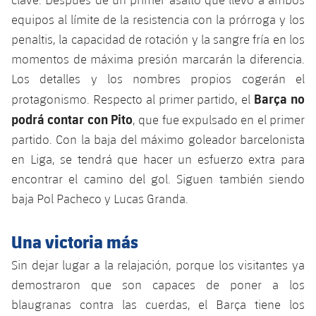
equipos al límite de la resistencia con la prórroga y los
penaltis, la capacidad de rotación y la sangre fría en los
momentos de máxima presión marcarán la diferencia.
Los detalles y los nombres propios cogerán el
Barça no
protagonismo. Respecto al primer partido, el
podrá contar con Pito
, que fue expulsado en el primer
partido. Con la baja del máximo goleador barcelonista
en Liga, se tendrá que hacer un esfuerzo extra para
encontrar el camino del gol. Siguen también siendo
baja Pol Pacheco y Lucas Granda.
Una victoria más
Sin dejar lugar a la relajación, porque los visitantes ya
demostraron que son capaces de poner a los
blaugranas contra las cuerdas, el Barça tiene los