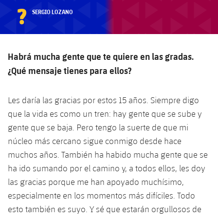
?
SERGIO LOZANO
Habrá mucha gente que te quiere en las gradas.
¿Qué mensaje tienes para ellos?
Les daría las gracias por estos 15 años. Siempre digo
que la vida es como un tren: hay gente que se sube y
gente que se baja. Pero tengo la suerte de que mi
núcleo más cercano sigue conmigo desde hace
muchos años. También ha habido mucha gente que se
ha ido sumando por el camino y, a todos ellos, les doy
las gracias porque me han apoyado muchísimo,
especialmente en los momentos más difíciles. Todo
esto también es suyo. Y sé que estarán orgullosos de