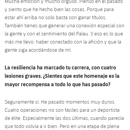
Mucha emoción y mucho orgullo. Pienso en el pasado
y siento que he hecho bien las cosas. Porque para
estar ahí arriba no solo basta con ganar títulos.
También tienes que generar una conexión especial con
la gente y con el sentimiento del Palau. Y eso es lo que
más me llevo: haber conectado con la afición y que la
gente siga acordándose de mí.
La resiliencia ha marcado tu carrera, con cuatro
lesiones graves. ¿Sientes que este homenaje es la
mayor recompensa a todo lo que has pasado?
Seguramente sí. He pasado momentos muy duros.
Cuatro operaciones no son fáciles para un deportista
de élite. Especialmente las dos últimas, cuando parecía
que todo volvía a ir bien. Pero en una etapa de plena