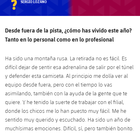
?
SERGIO LOZANO
Desde fuera de la pista, ¿cómo has vivido este año?
Tanto en lo personal como en lo profesional
Ha sido una montaña rusa. La retirada no es fácil. Es
difícil dejar de sentir esa adrenalina de salir por el túnel
y defender esta camiseta. Al principio me dolía ver al
equipo desde fuera, pero con el tiempo lo vas
asimilando, también con la ayuda de la gente que te
quiere. Y he tenido la suerte de trabajar con el filial,
donde los chicos me lo han puesto muy fácil. Me he
sentido muy querido y escuchado. Ha sido un año de
muchísimas emociones. Difícil, sí, pero también bonito.