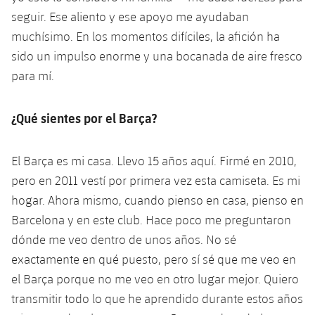
seguir. Ese aliento y ese apoyo me ayudaban
muchísimo. En los momentos difíciles, la afición ha
sido un impulso enorme y una bocanada de aire fresco
para mí.
¿Qué sientes por el Barça?
El Barça es mi casa. Llevo 15 años aquí. Firmé en 2010,
pero en 2011 vestí por primera vez esta camiseta. Es mi
hogar. Ahora mismo, cuando pienso en casa, pienso en
Barcelona y en este club. Hace poco me preguntaron
dónde me veo dentro de unos años. No sé
exactamente en qué puesto, pero sí sé que me veo en
el Barça porque no me veo en otro lugar mejor. Quiero
transmitir todo lo que he aprendido durante estos años