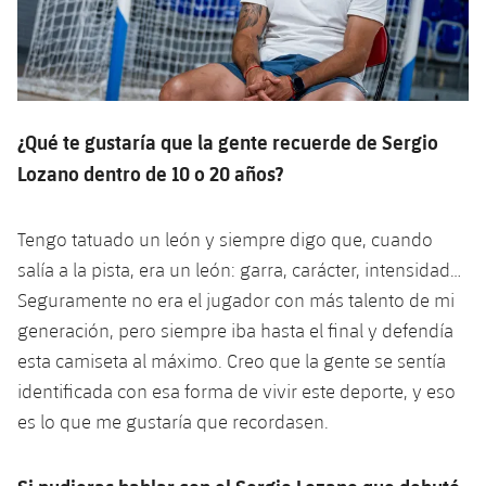
¿Qué te gustaría que la gente recuerde de Sergio
Lozano dentro de 10 o 20 años?
Tengo tatuado un león y siempre digo que, cuando
salía a la pista, era un león: garra, carácter, intensidad…
Seguramente no era el jugador con más talento de mi
generación, pero siempre iba hasta el final y defendía
esta camiseta al máximo. Creo que la gente se sentía
identificada con esa forma de vivir este deporte, y eso
es lo que me gustaría que recordasen.