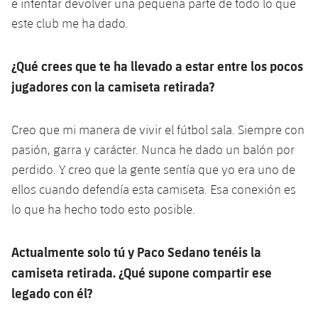
e intentar devolver una pequeña parte de todo lo que
este club me ha dado.
¿Qué crees que te ha llevado a estar entre los pocos
jugadores con la camiseta retirada?
Creo que mi manera de vivir el fútbol sala. Siempre con
pasión, garra y carácter. Nunca he dado un balón por
perdido. Y creo que la gente sentía que yo era uno de
ellos cuando defendía esta camiseta. Esa conexión es
lo que ha hecho todo esto posible.
Actualmente solo tú y Paco Sedano tenéis la
camiseta retirada. ¿Qué supone compartir ese
legado con él?