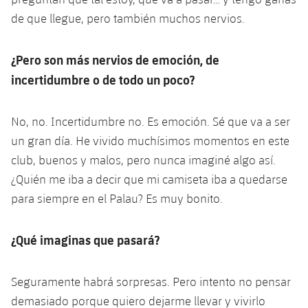
de que llegue, pero también muchos nervios.
¿Pero son más nervios de emoción, de
incertidumbre o de todo un poco?
No, no. Incertidumbre no. Es emoción. Sé que va a ser
un gran día. He vivido muchísimos momentos en este
club, buenos y malos, pero nunca imaginé algo así.
¿Quién me iba a decir que mi camiseta iba a quedarse
para siempre en el Palau? Es muy bonito.
¿Qué imaginas que pasará?
Seguramente habrá sorpresas. Pero intento no pensar
demasiado porque quiero dejarme llevar y vivirlo