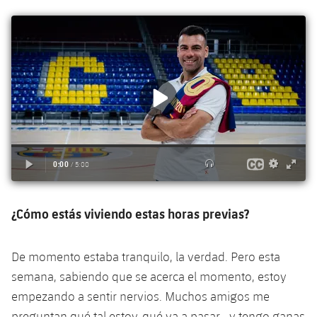
¿Cómo estás viviendo estas horas previas?
De momento estaba tranquilo, la verdad. Pero esta
semana, sabiendo que se acerca el momento, estoy
empezando a sentir nervios. Muchos amigos me
preguntan qué tal estoy, qué va a pasar… y tengo ganas