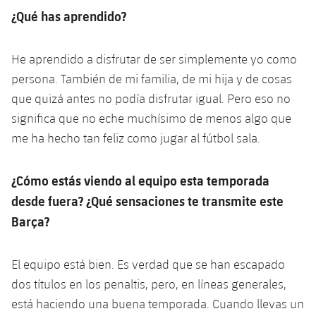
¿Qué has aprendido?
He aprendido a disfrutar de ser simplemente yo como
persona. También de mi familia, de mi hija y de cosas
que quizá antes no podía disfrutar igual. Pero eso no
significa que no eche muchísimo de menos algo que
me ha hecho tan feliz como jugar al fútbol sala.
¿Cómo estás viendo al equipo esta temporada
desde fuera? ¿Qué sensaciones te transmite este
Barça?
El equipo está bien. Es verdad que se han escapado
dos títulos en los penaltis, pero, en líneas generales,
está haciendo una buena temporada. Cuando llevas un