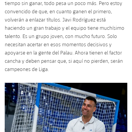
tiempo sin ganar, todo pesa un poco más. Pero estoy
convencido de que, en cuanto ganen el primero,
volverán a enlazar títulos. Javi Rodríguez está
haciendo un gran trabajo y el equipo tiene muchísimo
talento. Es un grupo joven, con mucho futuro. Solo
necesitan acertar en esos momentos decisivos y
apoyarse en la gente del Palau. Ahora tienen el factor
cancha y deben pensar que, si aquí no pierden, serán
campeones de Liga.