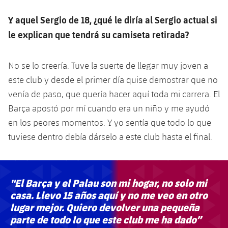
Y aquel Sergio de 18, ¿qué le diría al Sergio actual si
le explican que tendrá su camiseta retirada?
No se lo creería. Tuve la suerte de llegar muy joven a
este club y desde el primer día quise demostrar que no
venía de paso, que quería hacer aquí toda mi carrera. El
Barça apostó por mí cuando era un niño y me ayudó
en los peores momentos. Y yo sentía que todo lo que
tuviese dentro debía dárselo a este club hasta el final.
"El Barça y el Palau son mi hogar, no solo mi
casa. Llevo 15 años aquí y no me veo en otro
lugar mejor. Quiero devolver una pequeña
parte de todo lo que este club me ha dado”