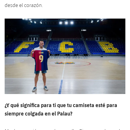
desde el corazón.
¿Y qué significa para ti que tu camiseta esté para
siempre colgada en el Palau?