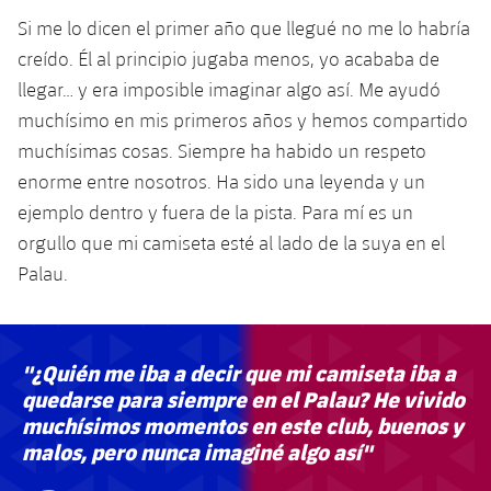
Si me lo dicen el primer año que llegué no me lo habría
creído. Él al principio jugaba menos, yo acababa de
llegar… y era imposible imaginar algo así. Me ayudó
muchísimo en mis primeros años y hemos compartido
muchísimas cosas. Siempre ha habido un respeto
enorme entre nosotros. Ha sido una leyenda y un
ejemplo dentro y fuera de la pista. Para mí es un
orgullo que mi camiseta esté al lado de la suya en el
Palau.
"¿Quién me iba a decir que mi camiseta iba a
quedarse para siempre en el Palau? He vivido
muchísimos momentos en este club, buenos y
malos, pero nunca imaginé algo así"