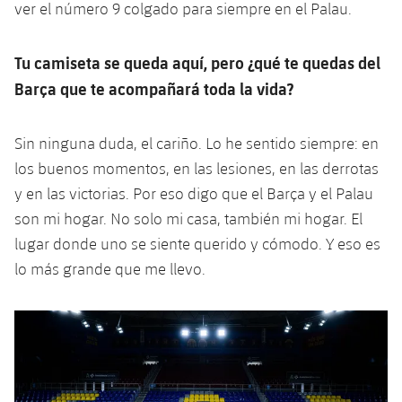
ver el número 9 colgado para siempre en el Palau.
Tu camiseta se queda aquí, pero ¿qué te quedas del
Barça que te acompañará toda la vida?
Sin ninguna duda, el cariño. Lo he sentido siempre: en
los buenos momentos, en las lesiones, en las derrotas
y en las victorias. Por eso digo que el Barça y el Palau
son mi hogar. No solo mi casa, también mi hogar. El
lugar donde uno se siente querido y cómodo. Y eso es
lo más grande que me llevo.