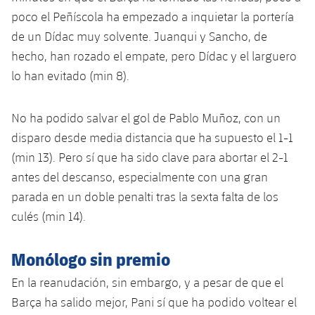
poco el Peñíscola ha empezado a inquietar la portería
de un Dídac muy solvente. Juanqui y Sancho, de
hecho, han rozado el empate, pero Dídac y el larguero
lo han evitado (min 8).
No ha podido salvar el gol de Pablo Muñoz, con un
disparo desde media distancia que ha supuesto el 1-1
(min 13). Pero sí que ha sido clave para abortar el 2-1
antes del descanso, especialmente con una gran
parada en un doble penalti tras la sexta falta de los
culés (min 14).
Monólogo sin premio
En la reanudación, sin embargo, y a pesar de que el
Barça ha salido mejor, Pani sí que ha podido voltear el