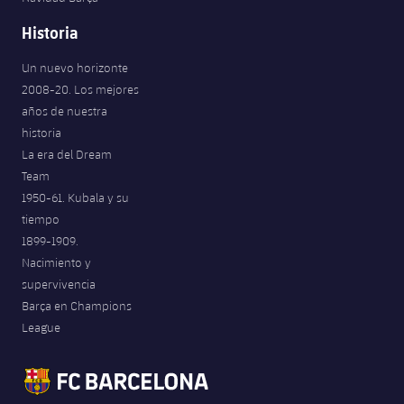
Historia
Un nuevo horizonte
2008-20. Los mejores
años de nuestra
historia
La era del Dream
Team
1950-61. Kubala y su
tiempo
1899-1909.
Nacimiento y
supervivencia
Barça en Champions
League