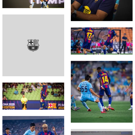
FC Barcelona club badge
FC Barcelona club badge
FC Barcelona club badge
FC Barcelona club badge
FC Barcelona club badge
FC Barcelona club badge