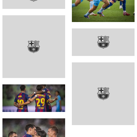
FC Barcelona club badge
FC Barcelona club badge
FC Barcelona club badge
FC Barcelona club badge
FC Barcelona club badge