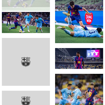
FC Barcelona club badge
FC Barcelona club badge
FC Barcelona club badge
FC Barcelona club badge
FC Barcelona club badge