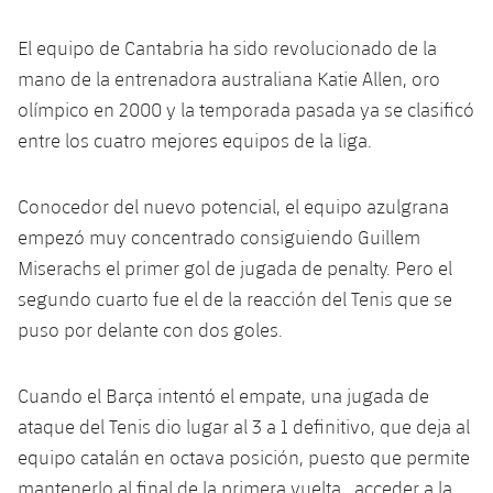
El equipo de Cantabria ha sido revolucionado de la
mano de la entrenadora australiana Katie Allen, oro
olímpico en 2000 y la temporada pasada ya se clasificó
entre los cuatro mejores equipos de la liga.
Conocedor del nuevo potencial, el equipo azulgrana
empezó muy concentrado consiguiendo Guillem
Miserachs el primer gol de jugada de penalty. Pero el
segundo cuarto fue el de la reacción del Tenis que se
puso por delante con dos goles.
Cuando el Barça intentó el empate, una jugada de
ataque del Tenis dio lugar al 3 a 1 definitivo, que deja al
equipo catalán en octava posición, puesto que permite
mantenerlo al final de la primera vuelta , acceder a la