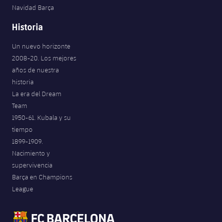
Navidad Barça
Historia
Un nuevo horizonte
2008-20. Los mejores
años de nuestra
historia
La era del Dream
Team
1950-61. Kubala y su
tiempo
1899-1909.
Nacimiento y
supervivencia
Barça en Champions
League