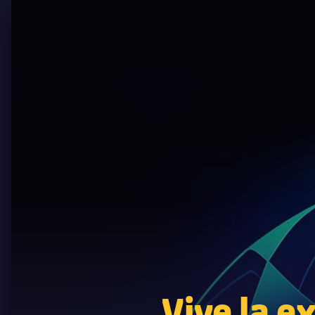
Vive la e