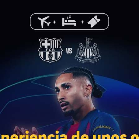
xperiencia de unos 