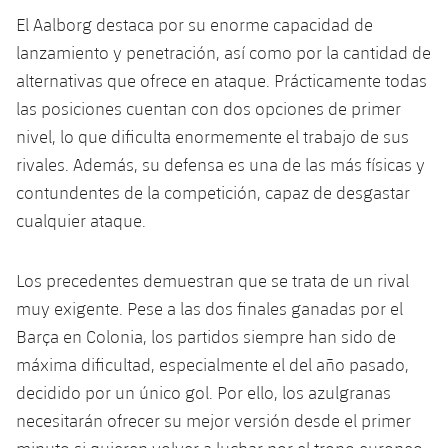
El Aalborg destaca por su enorme capacidad de
lanzamiento y penetración, así como por la cantidad de
alternativas que ofrece en ataque. Prácticamente todas
las posiciones cuentan con dos opciones de primer
nivel, lo que dificulta enormemente el trabajo de sus
rivales. Además, su defensa es una de las más físicas y
contundentes de la competición, capaz de desgastar
cualquier ataque.
Los precedentes demuestran que se trata de un rival
muy exigente. Pese a las dos finales ganadas por el
Barça en Colonia, los partidos siempre han sido de
máxima dificultad, especialmente el del año pasado,
decidido por un único gol. Por ello, los azulgranas
necesitarán ofrecer su mejor versión desde el primer