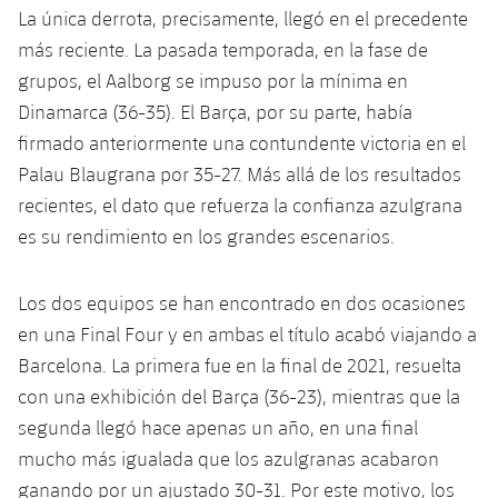
La única derrota, precisamente, llegó en el precedente
más reciente. La pasada temporada, en la fase de
grupos, el Aalborg se impuso por la mínima en
Dinamarca (36-35). El Barça, por su parte, había
firmado anteriormente una contundente victoria en el
Palau Blaugrana por 35-27. Más allá de los resultados
recientes, el dato que refuerza la confianza azulgrana
es su rendimiento en los grandes escenarios.
Los dos equipos se han encontrado en dos ocasiones
en una Final Four y en ambas el título acabó viajando a
Barcelona. La primera fue en la final de 2021, resuelta
con una exhibición del Barça (36-23), mientras que la
segunda llegó hace apenas un año, en una final
mucho más igualada que los azulgranas acabaron
ganando por un ajustado 30-31. Por este motivo, los