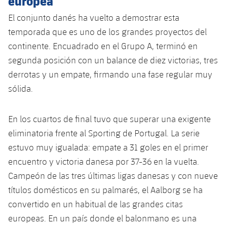
europea
El conjunto danés ha vuelto a demostrar esta
temporada que es uno de los grandes proyectos del
continente. Encuadrado en el Grupo A, terminó en
segunda posición con un balance de diez victorias, tres
derrotas y un empate, firmando una fase regular muy
sólida.
En los cuartos de final tuvo que superar una exigente
eliminatoria frente al Sporting de Portugal. La serie
estuvo muy igualada: empate a 31 goles en el primer
encuentro y victoria danesa por 37-36 en la vuelta.
Campeón de las tres últimas ligas danesas y con nueve
títulos domésticos en su palmarés, el Aalborg se ha
convertido en un habitual de las grandes citas
europeas. En un país donde el balonmano es una