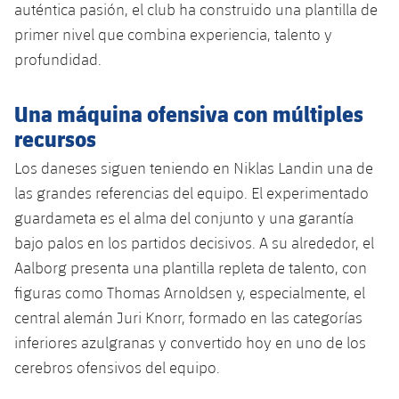
auténtica pasión, el club ha construido una plantilla de
primer nivel que combina experiencia, talento y
profundidad.
Una máquina ofensiva con múltiples
recursos
Los daneses siguen teniendo en Niklas Landin una de
las grandes referencias del equipo. El experimentado
guardameta es el alma del conjunto y una garantía
bajo palos en los partidos decisivos. A su alrededor, el
Aalborg presenta una plantilla repleta de talento, con
figuras como Thomas Arnoldsen y, especialmente, el
central alemán Juri Knorr, formado en las categorías
inferiores azulgranas y convertido hoy en uno de los
cerebros ofensivos del equipo.