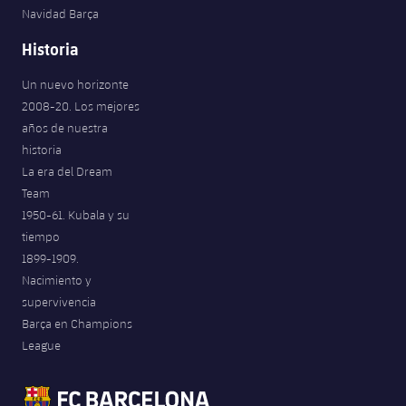
Navidad Barça
Historia
Un nuevo horizonte
2008-20. Los mejores
años de nuestra
historia
La era del Dream
Team
1950-61. Kubala y su
tiempo
1899-1909.
Nacimiento y
supervivencia
Barça en Champions
League