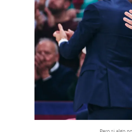
Pero si algo n