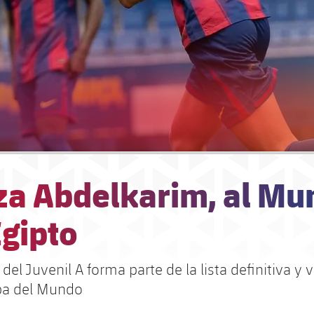
a Abdelkarim, al Mu
Egipto
 del Juvenil A forma parte de la lista definitiva y v
pa del Mundo