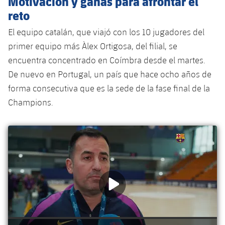
Motivación y ganas para afrontar el
reto
El equipo catalán, que viajó con los 10 jugadores del
primer equipo más Àlex Ortigosa, del filial, se
encuentra concentrado en Coímbra desde el martes.
De nuevo en Portugal, un país que hace ocho años de
forma consecutiva que es la sede de la fase final de la
Champions.