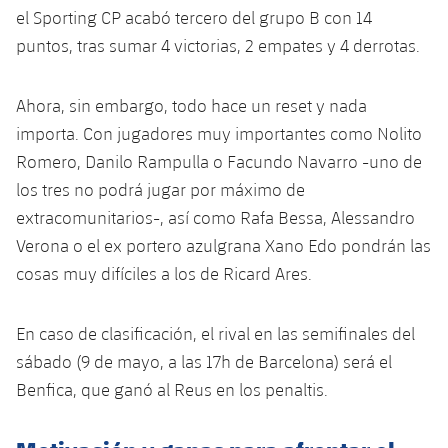
el Sporting CP acabó tercero del grupo B con 14
puntos, tras sumar 4 victorias, 2 empates y 4 derrotas.
Ahora, sin embargo, todo hace un reset y nada
importa. Con jugadores muy importantes como Nolito
Romero, Danilo Rampulla o Facundo Navarro -uno de
los tres no podrá jugar por máximo de
extracomunitarios-, así como Rafa Bessa, Alessandro
Verona o el ex portero azulgrana Xano Edo pondrán las
cosas muy difíciles a los de Ricard Ares.
En caso de clasificación, el rival en las semifinales del
sábado (9 de mayo, a las 17h de Barcelona) será el
Benfica, que ganó al Reus en los penaltis.