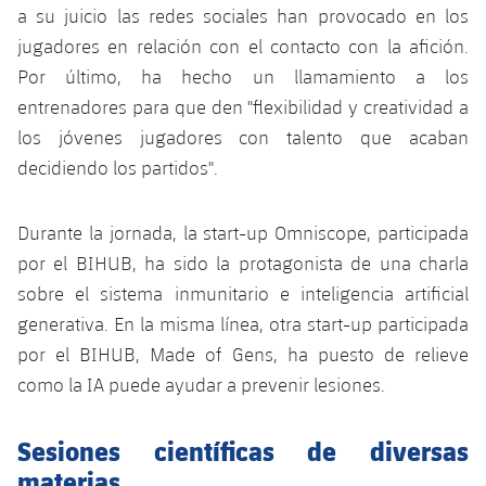
a su juicio las redes sociales han provocado en los
jugadores en relación con el contacto con la afición.
Por último, ha hecho un llamamiento a los
entrenadores para que den "flexibilidad y creatividad a
los jóvenes jugadores con talento que acaban
decidiendo los partidos".
Durante la jornada, la start-up Omniscope, participada
por el BIHUB, ha sido la protagonista de una charla
sobre el sistema inmunitario e inteligencia artificial
generativa. En la misma línea, otra start-up participada
por el BIHUB, Made of Gens, ha puesto de relieve
como la IA puede ayudar a prevenir lesiones.
Sesiones científicas de diversas
materias