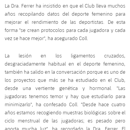
La Dra. Ferrer ha insistido en que el Club lleva muchos
años recopilando datos del deporte femenino para
mejorar el rendimiento de las deportistas. De esta
forma "se crean protocolos para cada jugadora y cada
vez se hace mejor", ha asegurado Coll.
La lesión en los ligamentos cruzados,
desgraciadamente habitual en el deporte femenino,
también ha salido en la conversación porque es uno de
los proyectos que más se ha estudiado en el Club,
desde una vertiente genética y hormonal. "Las
jugadoras tenemos temor y hay que estudiarlo para
minimizarlo", ha confesado Coll. "Desde hace cuatro
años estamos recogiendo muestras biológicas sobre el
ciclo menstrual de las jugadoras; es pesado pero
aporta mucha luz", ha recordado la Dra. Ferrer. El