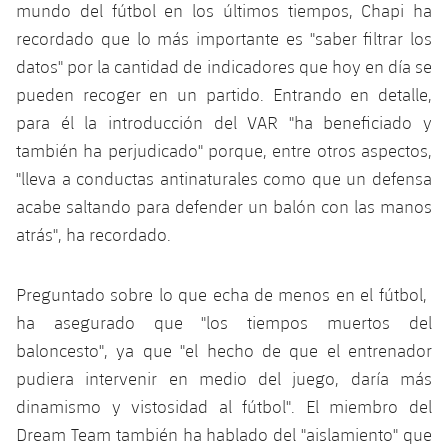
mundo del fútbol en los últimos tiempos, Chapi ha
recordado que lo más importante es "saber filtrar los
datos" por la cantidad de indicadores que hoy en día se
pueden recoger en un partido. Entrando en detalle,
para él la introducción del VAR "ha beneficiado y
también ha perjudicado" porque, entre otros aspectos,
"lleva a conductas antinaturales como que un defensa
acabe saltando para defender un balón con las manos
atrás", ha recordado.
Preguntado sobre lo que echa de menos en el fútbol, ​​
ha asegurado que "los tiempos muertos del
baloncesto", ya que "el hecho de que el entrenador
pudiera intervenir en medio del juego, daría más
dinamismo y vistosidad al fútbol". El miembro del
Dream Team también ha hablado del "aislamiento" que