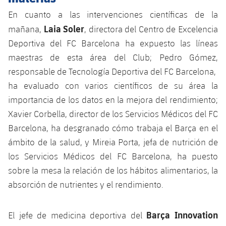
En cuanto a las intervenciones científicas de la
Laia Soler
mañana,
, directora del Centro de Excelencia
Deportiva del FC Barcelona ha expuesto las líneas
maestras de esta área del Club; Pedro Gómez,
responsable de Tecnología Deportiva del FC Barcelona, ​​
ha evaluado con varios científicos de su área la
importancia de los datos en la mejora del rendimiento;
Xavier Corbella, director de los Servicios Médicos del FC
Barcelona, ​​ha desgranado cómo trabaja el Barça en el
ámbito de la salud, y Mireia Porta, jefa de nutrición de
los Servicios Médicos del FC Barcelona, ​​ha puesto
sobre la mesa la relación de los hábitos alimentarios, la
absorción de nutrientes y el rendimiento.
Barça Innovation
El jefe de medicina deportiva del