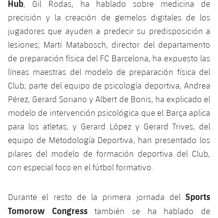
Hub
, Gil Rodas, ha hablado sobre medicina de
precisión y la creación de gemelos digitales de los
jugadores que ayuden a predecir su predisposición a
lesiones; Martí Matabosch, director del departamento
de preparación física del FC Barcelona, ​​ha expuesto las
líneas maestras del modelo de preparación física del
Club; parte del equipo de psicología deportiva, Andrea
Pérez, Gerard Soriano y Albert de Bonis, ha explicado el
modelo de intervención psicológica que el Barça aplica
para los atletas; y Gerard López y Gerard Trives, del
equipo de Metodología Deportiva, han presentado los
pilares del modelo de formación deportiva del Club,
con especial foco en el fútbol formativo.
Sports
Durante el resto de la primera jornada del
Tomorow Congress
también se ha hablado de