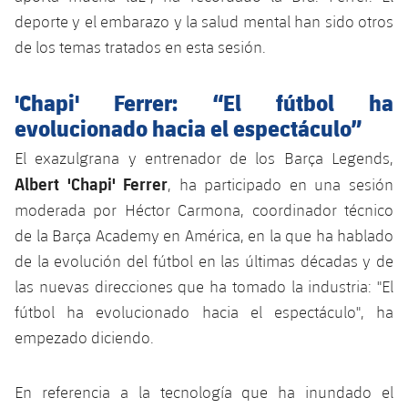
deporte y el embarazo y la salud mental han sido otros
de los temas tratados en esta sesión.
'Chapi' Ferrer: “El fútbol ha
evolucionado hacia el espectáculo”
El exazulgrana y entrenador de los Barça Legends,
Albert 'Chapi' Ferrer
, ha participado en una sesión
moderada por Héctor Carmona, coordinador técnico
de la Barça Academy en América, en la que ha hablado
de la evolución del fútbol en las últimas décadas y de
las nuevas direcciones que ha tomado la industria: "El
fútbol ha evolucionado hacia el espectáculo", ha
empezado diciendo.
En referencia a la tecnología que ha inundado el