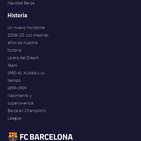
Navidad Barça
Historia
Un nuevo horizonte
2008-20. Los mejores
años de nuestra
historia
La era del Dream
Team
1950-61. Kubala y su
tiempo
1899-1909.
Nacimiento y
supervivencia
Barça en Champions
League