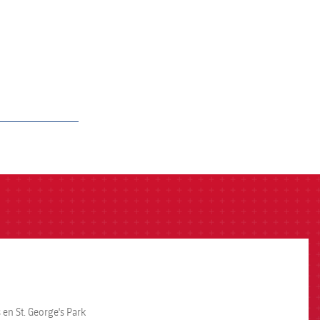
en St. George's Park