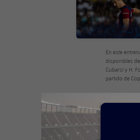
En este entren
disponibles de
Cubarsí y H. Fo
partido de Cop