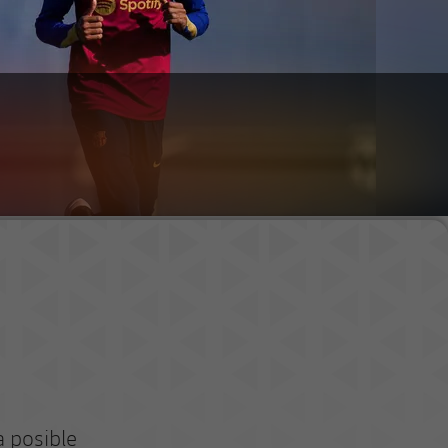
a posible