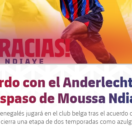
rdo con el Anderlecht
raspaso de Moussa Nd
enegalés jugará en el club belga tras el acuerdo 
 cierra una etapa de dos temporadas como azul