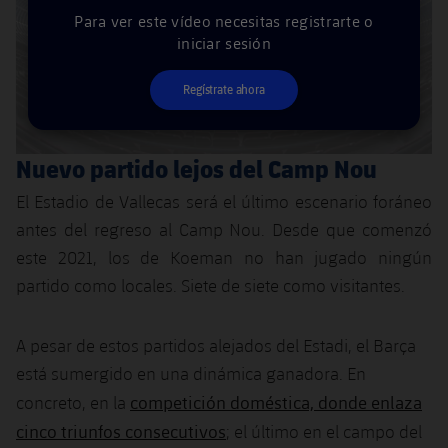
Para ver este vídeo necesitas registrarte o
iniciar sesión
Regístrate ahora
Nuevo partido lejos del Camp Nou
El Estadio de Vallecas será el último escenario foráneo
antes del regreso al Camp Nou. Desde que comenzó
este 2021, los de Koeman no han jugado ningún
partido como locales. Siete de siete como visitantes.
A pesar de estos partidos alejados del Estadi, el Barça
está sumergido en una dinámica ganadora. En
competición doméstica, donde enlaza
concreto, en la
cinco triunfos consecutivos
; el último en el campo del