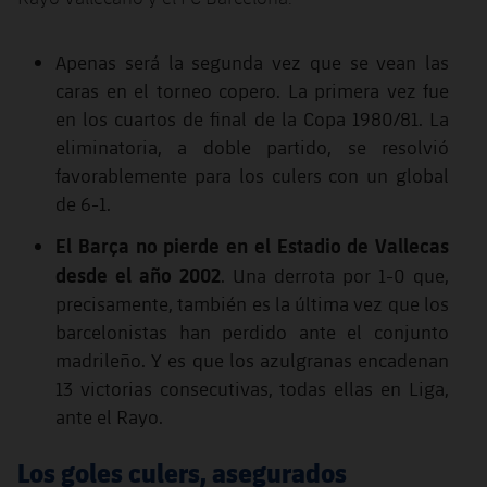
Apenas será la segunda vez que se vean las
caras en el torneo copero. La primera vez fue
en los cuartos de final de la Copa 1980/81. La
eliminatoria, a doble partido, se resolvió
favorablemente para los culers con un global
de 6-1.
El Barça no pierde en el Estadio de Vallecas
desde el año 2002
. Una derrota por 1-0 que,
precisamente, también es la última vez que los
barcelonistas han perdido ante el conjunto
madrileño. Y es que los azulgranas encadenan
13 victorias consecutivas, todas ellas en Liga,
ante el Rayo.
Los goles culers, asegurados