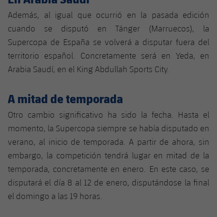
Además, al igual que ocurrió en la pasada edición
cuando se disputó en Tánger (Marruecos), la
Supercopa de España se volverá a disputar fuera del
territorio español. Concretamente será en Yeda, en
Arabia Saudí, en el King Abdullah Sports City.
A mitad de temporada
Otro cambio significativo ha sido la fecha. Hasta el
momento, la Supercopa siempre se había disputado en
verano, al inicio de temporada. A partir de ahora, sin
embargo, la competición tendrá lugar en mitad de la
temporada, concretamente en enero. En este caso, se
disputará el día 8 al 12 de enero, disputándose la final
el domingo a las 19 horas.