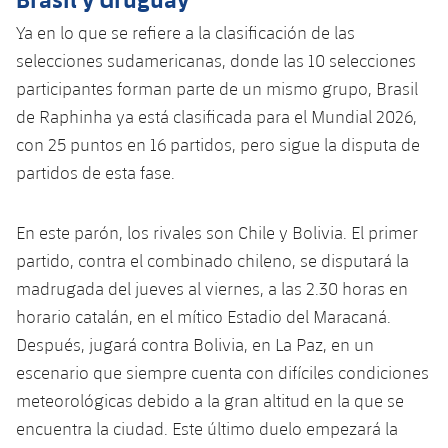
Ya en lo que se refiere a la clasificación de las
selecciones sudamericanas, donde las 10 selecciones
participantes forman parte de un mismo grupo, Brasil
de Raphinha ya está clasificada para el Mundial 2026,
con 25 puntos en 16 partidos, pero sigue la disputa de
partidos de esta fase.
En este parón, los rivales son Chile y Bolivia. El primer
partido, contra el combinado chileno, se disputará la
madrugada del jueves al viernes, a las 2.30 horas en
horario catalán, en el mítico Estadio del Maracaná.
Después, jugará contra Bolivia, en La Paz, en un
escenario que siempre cuenta con difíciles condiciones
meteorológicas debido a la gran altitud en la que se
encuentra la ciudad. Este último duelo empezará la