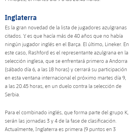
Inglaterra
Es la gran novedad de la lista de jugadores azulgranas
citados. Y es que hacía más de 40 años que no había
ningún jugador inglés en el Barça. El último, Lineker. En
este caso, Rashford es el representante azulgrana en la
selección inglesa, que se enfrentará primero a Andorra
(sábado día 6, a las 18 horas) y cerrará su participación
en esta ventana internacional el próximo martes día 9,
a las 20.45 horas, en un duelo contra la selección de
Serbia.
Para el combinado inglés, que forma parte del grupo K,
serán las jornadas 3 y 4 de la fase de clasificación.
Actualmente, Inglaterra es primera (9 puntos en 3