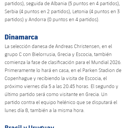
partidos), seguida de Albania (5 puntos en 4 partidos),
Serbia (4 puntos en 2 partidos), Letonia (4 puntos en 3
partidos) y Andorra (0 puntos en 4 partidos).
Dinamarca
La selección danesa de Andreas Christensen, en el
grupo C con Bielorrusia, Grecia y Escocia, también
comienza la fase de clasificación para el Mundial 2026.
Primeramente lo hará en casa, en el Parken Stadion de
Copenhague y recibiendo la visita de Escocia, el
próximo viernes día 5 a las 20.45 horas. El segundo y
último partido será como visitante en Grecia. Un
partido contra el equipo helénico que se disputará el
lunes día 8, también a la misma hora.
Brasil y Uruguay