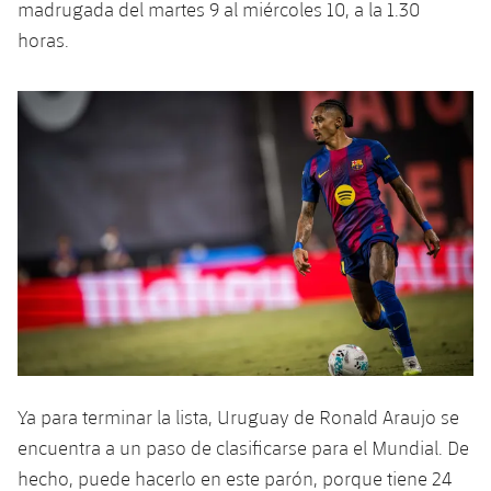
madrugada del martes 9 al miércoles 10, a la 1.30
horas.
Ya para terminar la lista, Uruguay de Ronald Araujo se
encuentra a un paso de clasificarse para el Mundial. De
hecho, puede hacerlo en este parón, porque tiene 24