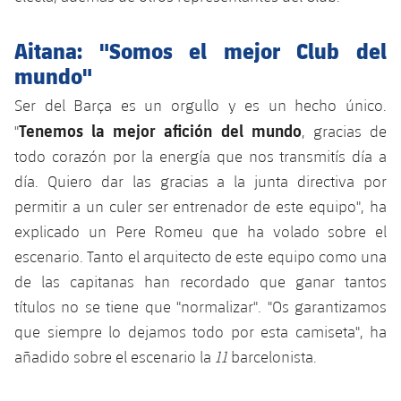
Aitana: "Somos el mejor Club del
mundo"
Ser del Barça es un orgullo y es un hecho único.
Tenemos la mejor afición del mundo
"
, gracias de
todo corazón por la energía que nos transmitís día a
día. Quiero dar las gracias a la junta directiva por
permitir a un culer ser entrenador de este equipo", ha
explicado un Pere Romeu que ha volado sobre el
escenario. Tanto el arquitecto de este equipo como una
de las capitanas han recordado que ganar tantos
títulos no se tiene que "normalizar". "Os garantizamos
que siempre lo dejamos todo por esta camiseta", ha
añadido sobre el escenario la
11
barcelonista.