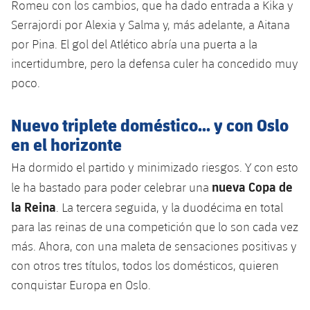
Romeu con los cambios, que ha dado entrada a Kika y
Serrajordi por Alexia y Salma y, más adelante, a Aitana
por Pina. El gol del Atlético abría una puerta a la
incertidumbre, pero la defensa culer ha concedido muy
poco.
Nuevo triplete doméstico... y con Oslo
en el horizonte
Ha dormido el partido y minimizado riesgos. Y con esto
nueva Copa de
le ha bastado para poder celebrar una
la Reina
. La tercera seguida, y la duodécima en total
para las reinas de una competición que lo son cada vez
más. Ahora, con una maleta de sensaciones positivas y
con otros tres títulos, todos los domésticos, quieren
conquistar Europa en Oslo.