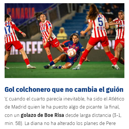
Gol colchonero que no cambia el guión
Y, cuando el cuarto parecía inevitable, ha sido el Atlético
de Madrid quien le ha puesto algo de picante la final,
golazo de Boe Risa
con un
desde larga distancia (3-1,
min. 58). La diana no ha alterado los planes de Pere