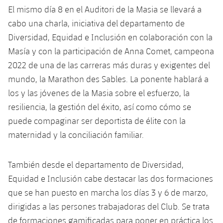
El mismo día 8 en el Auditori de la Masia se llevará a
cabo una charla, iniciativa del departamento de
Diversidad, Equidad e Inclusión en colaboración con la
Masía y con la participación de Anna Comet, campeona
2022 de una de las carreras más duras y exigentes del
mundo, la Marathon des Sables. La ponente hablará a
los y las jóvenes de la Masia sobre el esfuerzo, la
resiliencia, la gestión del éxito, así como cómo se
puede compaginar ser deportista de élite con la
maternidad y la conciliación familiar.
También desde el departamento de Diversidad,
Equidad e Inclusión cabe destacar las dos formaciones
que se han puesto en marcha los días 3 y 6 de marzo,
dirigidas a las persones trabajadoras del Club. Se trata
de formaciones gamificadas para poner en práctica los