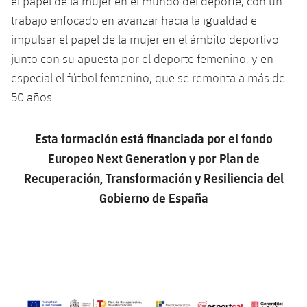
el papel de la mujer en el mundo del deporte, con un
trabajo enfocado en avanzar hacia la igualdad e
impulsar el papel de la mujer en el ámbito deportivo
junto con su apuesta por el deporte femenino, y en
especial el fútbol femenino, que se remonta a más de
50 años.
Esta formación está financiada por el fondo
Europeo Next Generation y por Plan de
Recuperación, Transformación y Resiliencia del
Gobierno de España