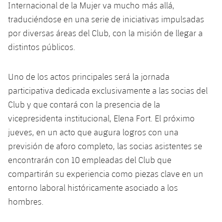
Internacional de la Mujer va mucho más allá,
traduciéndose en una serie de iniciativas impulsadas
por diversas áreas del Club, con la misión de llegar a
distintos públicos.
Uno de los actos principales será la jornada
participativa dedicada exclusivamente a las socias del
Club y que contará con la presencia de la
vicepresidenta institucional, Elena Fort. El próximo
jueves, en un acto que augura logros con una
previsión de aforo completo, las socias asistentes se
encontrarán con 10 empleadas del Club que
compartirán su experiencia como piezas clave en un
entorno laboral históricamente asociado a los
hombres.