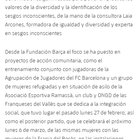
valores de la diversidad y la identificación de los
sesgos inconscientes, de la mano de la consultora Laia
Arcones, formadora de igualdad y diversidad y experta
en sesgos inconscientes.
Desde la Fundación Barça el foco se ha puesto en
proyectos de acción comunitaria, como el
entrenamiento conjunto con jugadoras de la
Agrupación de Jugadores del FC Barcelona y un grupo
de mujeres refugiadas y en situación de asilo de la
Asociació Esportiva Ramassà, un club y ONGD de las
Franqueses del Vallès que se dedica a la integración
social, que tuvo lugar el pasado lunes 27 de febrero; así
como el posterior partido, que se celebrará el próximo
lunes 6 de marzo, de las mismas mujeres con las
mujeres de la Franja del Besòs, en las instalaciones