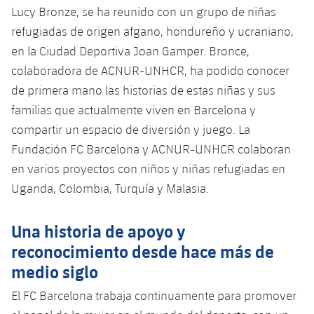
Lucy Bronze, se ha reunido con un grupo de niñas
refugiadas de origen afgano, hondureño y ucraniano,
en la Ciudad Deportiva Joan Gamper. Bronce,
colaboradora de ACNUR-UNHCR, ha podido conocer
de primera mano las historias de estas niñas y sus
familias que actualmente viven en Barcelona y
compartir un espacio de diversión y juego. La
Fundación FC Barcelona y ACNUR-UNHCR colaboran
en varios proyectos con niños y niñas refugiadas en
Uganda, Colombia, Turquía y Malasia.
Una historia de apoyo y
reconocimiento desde hace más de
medio siglo
El FC Barcelona trabaja continuamente para promover