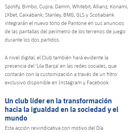
Spotify, Bimbo, Cupra, Damm, Whitebit, Allianz, Konami,
1Xbet, Caixabank, Stanley, BMG, GLS y Scotiabank
integrarán el nuevo tono de Pantone en sus anuncios
de las pantallas del perímetro de los terrenos de juego
durante los dos partidos.
A nivel digital, el Club también hará evidente la
presencia del 'Lila Barça' en las redes sociales, que
contarán con la customización a través de un filtro
exclusivo disponible en Instagram y Facebook.
Un club líder en la transformación
hacia la igualdad en la sociedad y el
mundo
Esta acción reivindicativa con motivo del Día