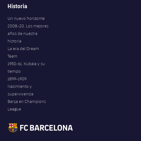
Historia
Un nuevo horizonte
2008-20. Los mejores
años de nuestra
historia
La era del Dream
Team
1950-61. Kubala y su
tiempo
1899-1909.
Nacimiento y
supervivencia
Barça en Champions
League