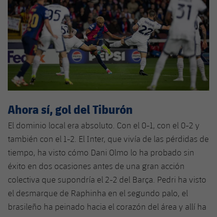
Ahora sí, gol del Tiburón
El dominio local era absoluto. Con el 0-1, con el 0-2 y
también con el 1-2. El Inter, que vivía de las pérdidas de
tiempo, ha visto cómo Dani Olmo lo ha probado sin
éxito en dos ocasiones antes de una gran acción
colectiva que supondría el 2-2 del Barça. Pedri ha visto
el desmarque de Raphinha en el segundo palo, el
brasileño ha peinado hacia el corazón del área y allí ha