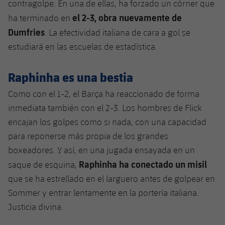
contragolpe. En una de ellas, ha forzado un córner que
el 2-3, obra nuevamente de
ha terminado en
Dumfries
. La efectividad italiana de cara a gol se
estudiará en las escuelas de estadística.
Raphinha es una bestia
Como con el 1-2, el Barça ha reaccionado de forma
inmediata también con el 2-3. Los hombres de Flick
encajan los golpes como si nada, con una capacidad
para reponerse más propia de los grandes
boxeadores. Y así, en una jugada ensayada en un
Raphinha ha conectado un misil
saque de esquina,
que se ha estrellado en el larguero antes de golpear en
Sommer y entrar lentamente en la portería italiana.
Justicia divina.