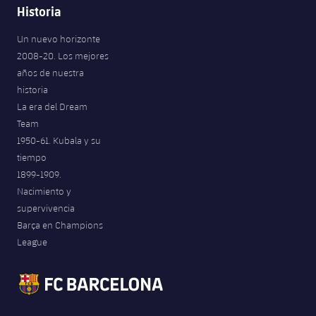
Historia
Un nuevo horizonte
2008-20. Los mejores
años de nuestra
historia
La era del Dream
Team
1950-61. Kubala y su
tiempo
1899-1909.
Nacimiento y
supervivencia
Barça en Champions
League