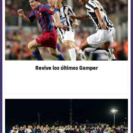
Revive los últimos Gamper
FCB Barcelona badge