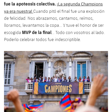
fue la apoteosis colectiva.
¡La segunda Champions
ya era nuestra!
Cuando pitó el final fue una explosión
de felicidad. Nos abrazamos, cantamos, reímos,
lloramos, levantamos la copa... Y tuve el honor de ser
MVP de la final
escogida
... Todo con vosotros al lado.
Poderlo celebrar todos fue indescriptible.