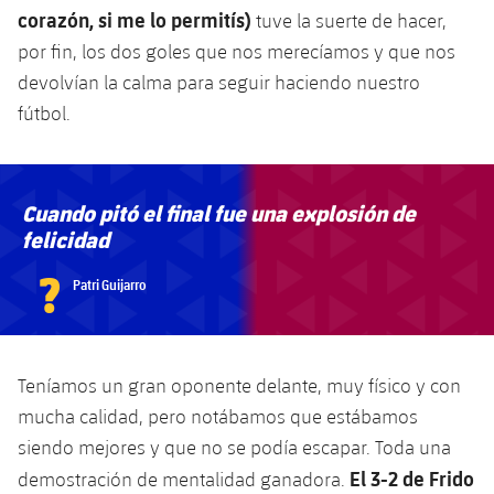
corazón, si me lo permitís)
tuve la suerte de hacer,
por fin, los dos goles que nos merecíamos y que nos
devolvían la calma para seguir haciendo nuestro
fútbol.
Cuando pitó el final fue una explosión de
felicidad
?
Patri Guijarro
Teníamos un gran oponente delante, muy físico y con
mucha calidad, pero notábamos que estábamos
siendo mejores y que no se podía escapar. Toda una
El 3-2 de Frido
demostración de mentalidad ganadora.