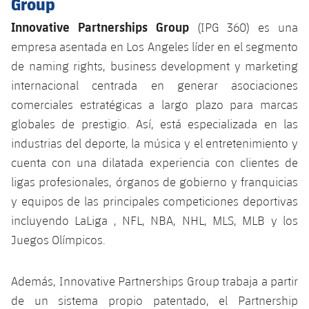
Group
Innovative Partnerships Group
(IPG 360) es una
empresa asentada en Los Angeles líder en el segmento
de naming rights, business development y marketing
internacional centrada en generar asociaciones
comerciales estratégicas a largo plazo para marcas
globales de prestigio. Así, está especializada en las
industrias del deporte, la música y el entretenimiento y
cuenta con una dilatada experiencia con clientes de
ligas profesionales, órganos de gobierno y franquicias
y equipos de las principales competiciones deportivas
incluyendo LaLiga , NFL, NBA, NHL, MLS, MLB y los
Juegos Olímpicos.
Además, Innovative Partnerships Group trabaja a partir
de un sistema propio patentado, el Partnership