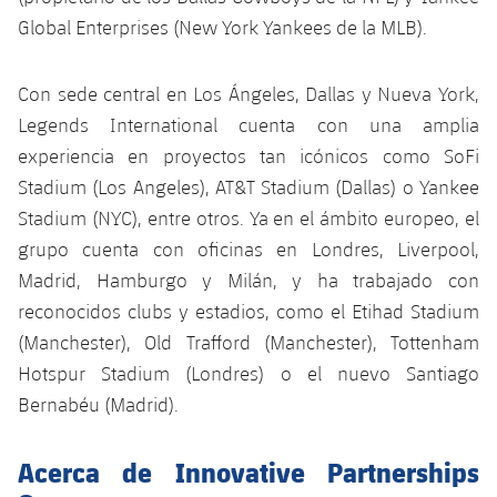
Global Enterprises (New York Yankees de la MLB).
Con sede central en Los Ángeles, Dallas y Nueva York,
Legends International cuenta con una amplia
experiencia en proyectos tan icónicos como SoFi
Stadium (Los Angeles), AT&T Stadium (Dallas) o Yankee
Stadium (NYC), entre otros. Ya en el ámbito europeo, el
grupo cuenta con oficinas en Londres, Liverpool,
Madrid, Hamburgo y Milán, y ha trabajado con
reconocidos clubs y estadios, como el Etihad Stadium
(Manchester), Old Trafford (Manchester), Tottenham
Hotspur Stadium (Londres) o el nuevo Santiago
Bernabéu (Madrid).
Acerca de Innovative Partnerships