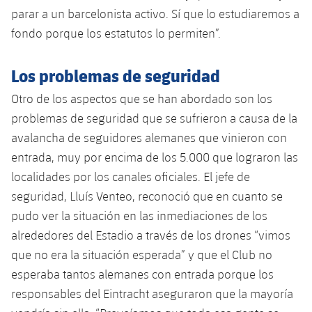
parar a un barcelonista activo. Sí que lo estudiaremos a
fondo porque los estatutos lo permiten”.
Los problemas de seguridad
Otro de los aspectos que se han abordado son los
problemas de seguridad que se sufrieron a causa de la
avalancha de seguidores alemanes que vinieron con
entrada, muy por encima de los 5.000 que lograron las
localidades por los canales oficiales. El jefe de
seguridad, Lluís Venteo, reconoció que en cuanto se
pudo ver la situación en las inmediaciones de los
alrededores del Estadio a través de los drones “vimos
que no era la situación esperada” y que el Club no
esperaba tantos alemanes con entrada porque los
responsables del Eintracht aseguraron que la mayoría