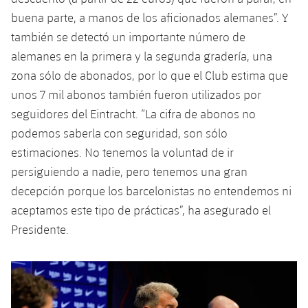
buena parte, a manos de los aficionados alemanes”. Y
también se detectó un importante número de
alemanes en la primera y la segunda gradería, una
zona sólo de abonados, por lo que el Club estima que
unos 7 mil abonos también fueron utilizados por
seguidores del Eintracht. “La cifra de abonos no
podemos saberla con seguridad, son sólo
estimaciones. No tenemos la voluntad de ir
persiguiendo a nadie, pero tenemos una gran
decepción porque los barcelonistas no entendemos ni
aceptamos este tipo de prácticas”, ha asegurado el
Presidente.