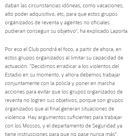
daban las circunstancias idóneas, como vacaciones,
alto poder adquisitivo, etc, para que estos grupos
organizados de reventa y agentes no oficiales
pudieran conseguir su objetivo", ha explicado Laporta.
Por eso el Club pondrá el foco, a partir de ahora, en
estos grupos organizados al limitar su capacidad de
actuación. “Decidimos erradicar a los violentos del
Estadio en su momento, y ahora debemos trabajar
conjuntamente con la policía y poner en marcha
acciones para evitar que los grupos organizados de
reventa no logren sus objetivos, porque son grupos
organizados que al final generan situaciones de
violencia. Hay argumentos suficientes para trabajar
con los Mossos, y el departamento de Seguridad ya
tiene instrucciones para que no pase nunca más".