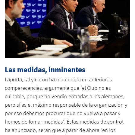
Las medidas, inminentes
Laporta, tal y como ha mantenido en anteriores
comparecencias, argumenta que “el Club no es
culpable, porque no vendió entradas a los alemanes,
pero sí es el máximo responsable de la organización y
por eso debemos procurar que no vuelva a pasar y
hemos de tomar medidas”. Estas medidas de control,
ha anunciado, serán que a partir de ahora "en los