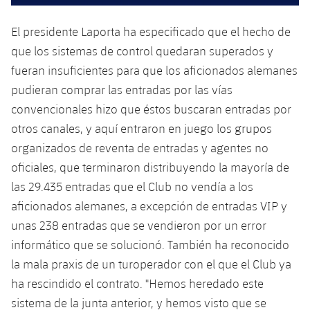
El presidente Laporta ha especificado que el hecho de
que los sistemas de control quedaran superados y
fueran insuficientes para que los aficionados alemanes
pudieran comprar las entradas por las vías
convencionales hizo que éstos buscaran entradas por
otros canales, y aquí entraron en juego los grupos
organizados de reventa de entradas y agentes no
oficiales, que terminaron distribuyendo la mayoría de
las 29.435 entradas que el Club no vendía a los
aficionados alemanes, a excepción de entradas VIP y
unas 238 entradas que se vendieron por un error
informático que se solucionó. También ha reconocido
la mala praxis de un turoperador con el que el Club ya
ha rescindido el contrato. "Hemos heredado este
sistema de la junta anterior, y hemos visto que se