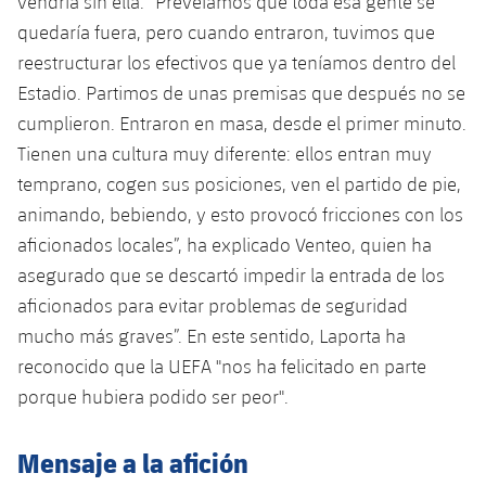
vendría sin ella. “Preveíamos que toda esa gente se
quedaría fuera, pero cuando entraron, tuvimos que
reestructurar los efectivos que ya teníamos dentro del
Estadio. Partimos de unas premisas que después no se
cumplieron. Entraron en masa, desde el primer minuto.
Tienen una cultura muy diferente: ellos entran muy
temprano, cogen sus posiciones, ven el partido de pie,
animando, bebiendo, y esto provocó fricciones con los
aficionados locales”, ha explicado Venteo, quien ha
asegurado que se descartó impedir la entrada de los
aficionados para evitar problemas de seguridad
mucho más graves”. En este sentido, Laporta ha
reconocido que la UEFA "nos ha felicitado en parte
porque hubiera podido ser peor".
Mensaje a la afición