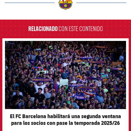
label.aria.barcelona
RELACIONADO
CON ESTE CONTENIDO
FCB Barcelona badge
El FC Barcelona habilitará una segunda ventana
para los socios con pase la temporada 2025/26