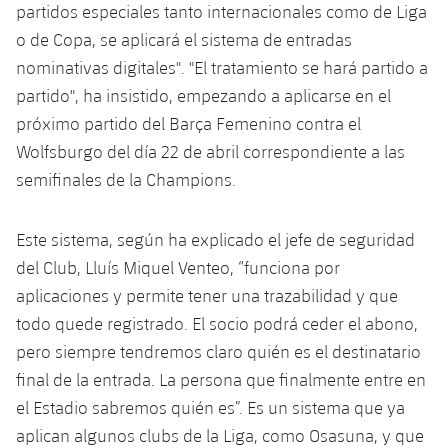
partidos especiales tanto internacionales como de Liga
o de Copa, se aplicará el sistema de entradas
nominativas digitales". "El tratamiento se hará partido a
partido", ha insistido, empezando a aplicarse en el
próximo partido del Barça Femenino contra el
Wolfsburgo del día 22 de abril correspondiente a las
semifinales de la Champions.
Este sistema, según ha explicado el jefe de seguridad
del Club, Lluís Miquel Venteo, “funciona por
aplicaciones y permite tener una trazabilidad y que
todo quede registrado. El socio podrá ceder el abono,
pero siempre tendremos claro quién es el destinatario
final de la entrada. La persona que finalmente entre en
el Estadio sabremos quién es”. Es un sistema que ya
aplican algunos clubs de la Liga, como Osasuna, y que