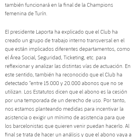
también funcionará en la final de la Champions
femenina de Turín.
El presidente Laporta ha explicado que el Club ha
creado un grupo de trabajo interno transversal en el
que están implicados diferentes departamentos, como
el Área Social, Seguridad, Ticketing, etc. para
reflexionar y analizar las distintas vías de actuación. En
este sentido, también ha reconocido que el Club ha
detectado “entre 15.000 y 20.000 abonos que no se
utilizan. Los Estatutos dicen que el abono es la cesión
por una temporada de un derecho de uso. Por tanto,
nos estamos planteando medidas para incentivar la
asistencia o exigir un mínimo de asistencia para que
los barcelonistas que quieren venir puedan hacerlo. Al
final se trata de hacer un análisis y que el abono vaya a