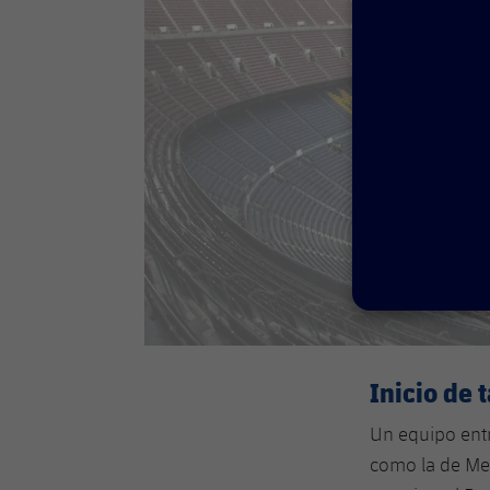
Inicio de 
Un equipo ent
como la de Me