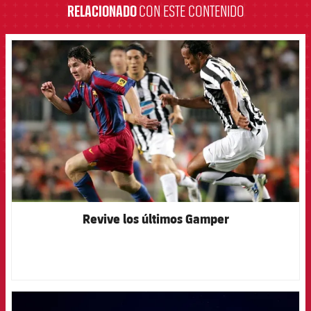
RELACIONADO
CON ESTE CONTENIDO
FCB Barcelona badge
Revive los últimos Gamper
FCB Barcelona badge